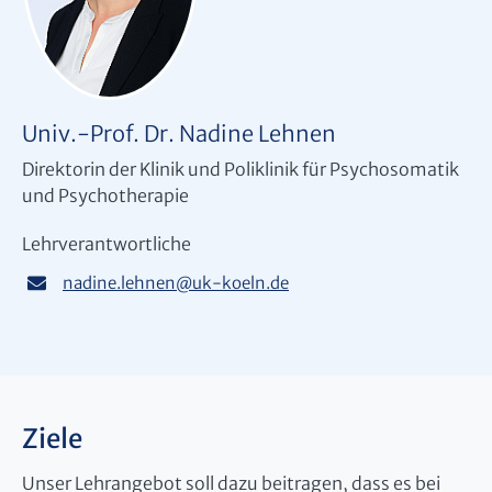
Univ.-Prof. Dr. Nadine Lehnen
Direktorin der Klinik und Poliklinik für Psychosomatik
und Psychotherapie
Lehrverantwortliche
nadine.lehnen
@
uk-koeln.de
Ziele
Unser Lehrangebot soll dazu beitragen, dass es bei