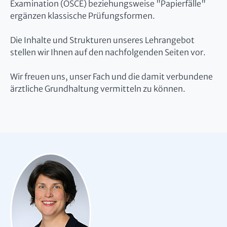
Examination (OSCE) beziehungsweise "Papierfälle"
ergänzen klassische Prüfungsformen.
Die Inhalte und Strukturen unseres Lehrangebot
stellen wir Ihnen auf den nachfolgenden Seiten vor.
Wir freuen uns, unser Fach und die damit verbundene
ärztliche Grundhaltung vermitteln zu können.