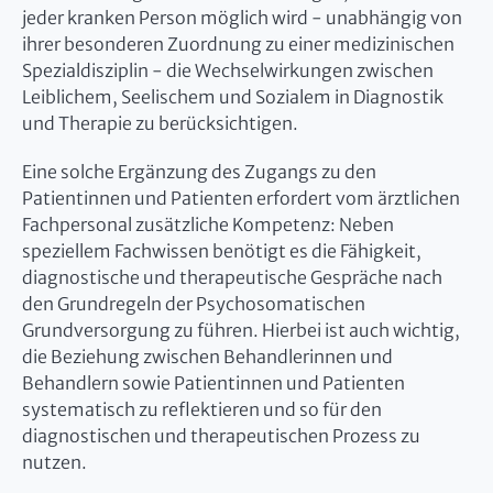
jeder kranken Person möglich wird - unabhängig von
ihrer besonderen Zuordnung zu einer medizinischen
Spezialdisziplin - die Wechselwirkungen zwischen
Leiblichem, Seelischem und Sozialem in Diagnostik
und Therapie zu berücksichtigen.
Eine solche Ergänzung des Zugangs zu den
Patientinnen und Patienten erfordert vom ärztlichen
Fachpersonal zusätzliche Kompetenz: Neben
speziellem Fachwissen benötigt es die Fähigkeit,
diagnostische und therapeutische Gespräche nach
den Grundregeln der Psychosomatischen
Grundversorgung zu führen. Hierbei ist auch wichtig,
die Beziehung zwischen Behandlerinnen und
Behandlern sowie Patientinnen und Patienten
systematisch zu reflektieren und so für den
diagnostischen und therapeutischen Prozess zu
nutzen.