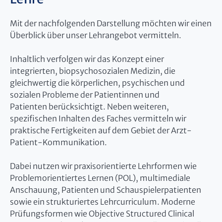
Mit der nachfolgenden Darstellung möchten wir einen
Überblick über unser Lehrangebot vermitteln.
Inhaltlich verfolgen wir das Konzept einer
integrierten, biopsychosozialen Medizin, die
gleichwertig die körperlichen, psychischen und
sozialen Probleme der Patientinnen und
Patienten berücksichtigt. Neben weiteren,
spezifischen Inhalten des Faches vermitteln wir
praktische Fertigkeiten auf dem Gebiet der Arzt-
Patient-Kommunikation.
Dabei nutzen wir praxisorientierte Lehrformen wie
Problemorientiertes Lernen (POL), multimediale
Anschauung, Patienten und Schauspielerpatienten
sowie ein strukturiertes Lehrcurriculum. Moderne
Prüfungsformen wie Objective Structured Clinical